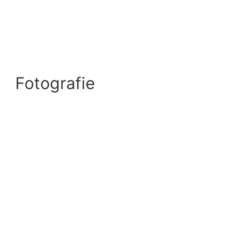
Fotografie