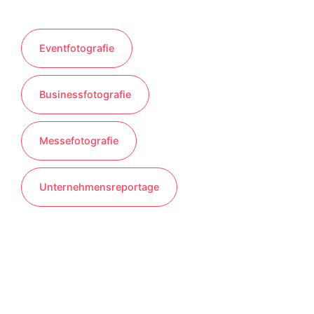
Eventfotografie
Businessfotografie
Messefotografie
Unternehmensreportage