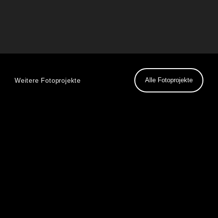
Alle Fotoprojekte
Weitere Fotoprojekte