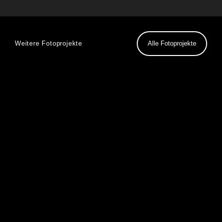
Alle Fotoprojekte
Weitere Fotoprojekte